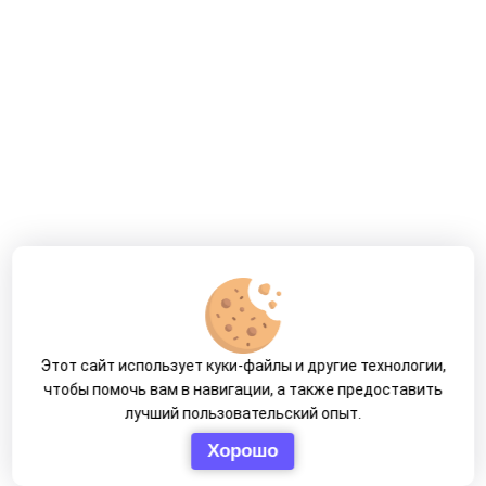
Этот сайт использует куки-файлы и другие технологии,
чтобы помочь вам в навигации, а также предоставить
лучший пользовательский опыт.
Хорошо